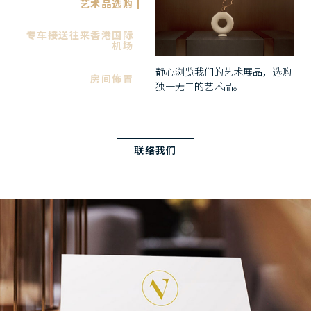
艺术品选购
专车接送往来香港国际
机场
静心浏览我们的艺术展品，选购
房间佈置
独一无二的艺术品。
联络我们