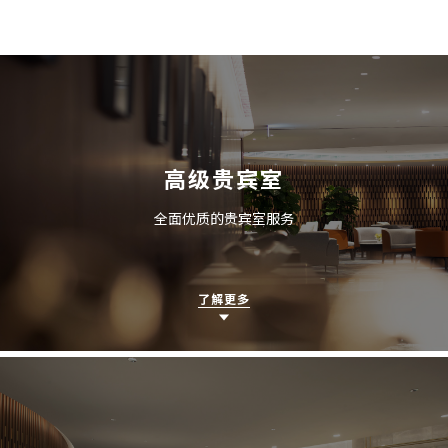
高级贵宾室
全面优质的贵宾室服务
了解更多