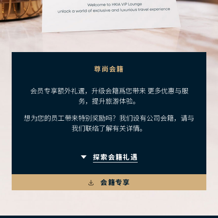
尊尚会籍
会员专享额外礼遇，升级会籍爲您带来 更多优惠与服
务，提升旅游体验。
想为您的员工带来特别奖励吗？我们设有公司会籍，请与
我们联络了解有关详情。
探索会籍礼遇
会籍专享