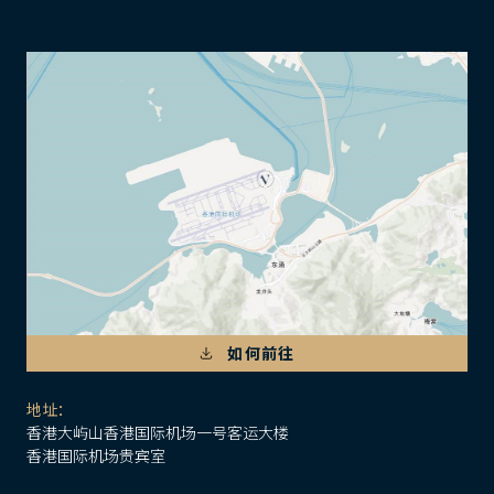
如何前往
地址：
香港大屿山香港国际机场一号客运大楼
香港国际机场贵宾室